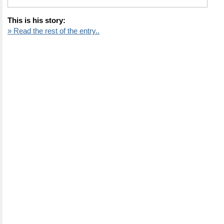
This is his story:
» Read the rest of the entry..