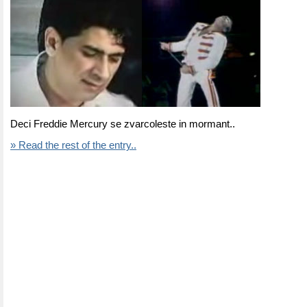
Deci Freddie Mercury se zvarcoleste in mormant..
» Read the rest of the entry..