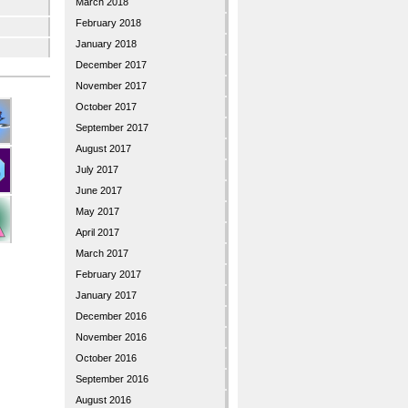
March 2018
February 2018
January 2018
December 2017
November 2017
October 2017
September 2017
August 2017
July 2017
June 2017
May 2017
April 2017
March 2017
February 2017
January 2017
December 2016
November 2016
October 2016
September 2016
August 2016