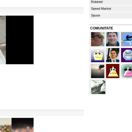
Robintel
Speed Market
Spuse
COMUNITATE