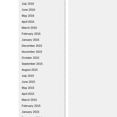
July 2016
June 2016
May 2016
April 2016
March 2016
February 2016
January 2016
December 2015
November 2015
October 2015
September 2015
August 2015
July 2015
June 2015
May 2015
April 2015
March 2015
February 2015
January 2015