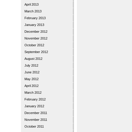
April 2013
March 2013
February 2013
January 2013
December 2012
November 2012
October 2012
September 2012
August 2012
July 2012
June 2012
May 2012
April 2012
March 2012
February 2012
January 2012
December 2011
November 2011
October 2011