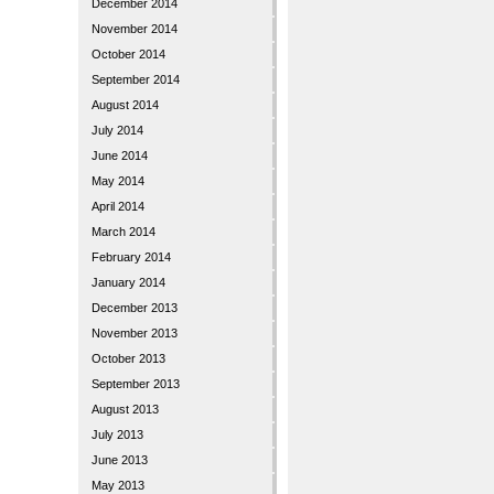
December 2014
November 2014
October 2014
September 2014
August 2014
July 2014
June 2014
May 2014
April 2014
March 2014
February 2014
January 2014
December 2013
November 2013
October 2013
September 2013
August 2013
July 2013
June 2013
May 2013