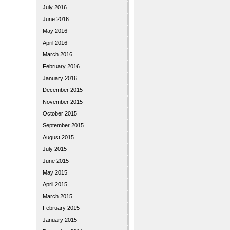
July 2016
June 2016
May 2016
April 2016
March 2016
February 2016
January 2016
December 2015
November 2015
October 2015
September 2015
August 2015
July 2015
June 2015
May 2015
April 2015
March 2015
February 2015
January 2015