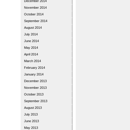
December 2014
November 2014
October 2014
September 2014
August 2014
July 2014
June 2014
May 2014
April 2014
March 2014
February 2014
January 2014
December 2013
November 2013
October 2013
September 2013
August 2013
July 2013
June 2013
May 2013