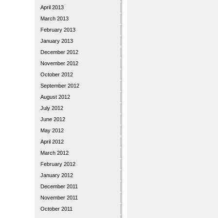
April 2013
March 2013
February 2013
January 2013
December 2012
November 2012
October 2012
September 2012
August 2012
July 2012
June 2012
May 2012
April 2012
March 2012
February 2012
January 2012
December 2011
November 2011
October 2011