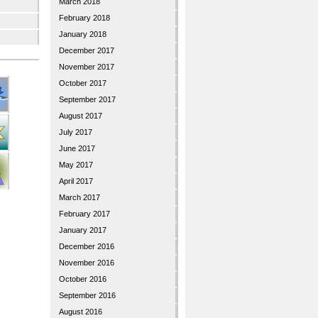
March 2018
February 2018
January 2018
December 2017
November 2017
October 2017
September 2017
August 2017
July 2017
June 2017
May 2017
April 2017
March 2017
February 2017
January 2017
December 2016
November 2016
October 2016
September 2016
August 2016