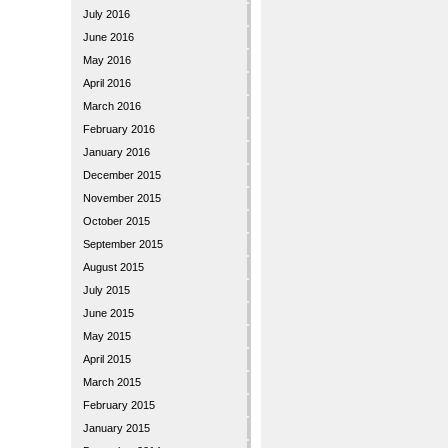
July 2016
June 2016
May 2016
April 2016
March 2016
February 2016
January 2016
December 2015
November 2015
October 2015
September 2015
August 2015
July 2015
June 2015
May 2015
April 2015
March 2015
February 2015
January 2015