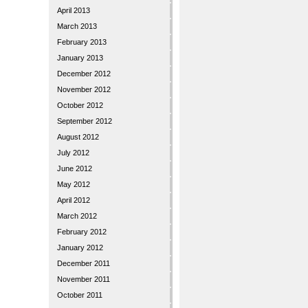
April 2013
March 2013
February 2013
January 2013
December 2012
November 2012
October 2012
September 2012
August 2012
July 2012
June 2012
May 2012
April 2012
March 2012
February 2012
January 2012
December 2011
November 2011
October 2011