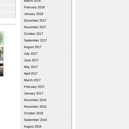
March 2018
February 2018
January 2018
December 2017
November 2017
October 2017
September 2017
August 2017
July 2017
June 2017
May 2017
April 2017
March 2017
February 2017
January 2017
December 2016
November 2016
October 2016
September 2016
August 2016