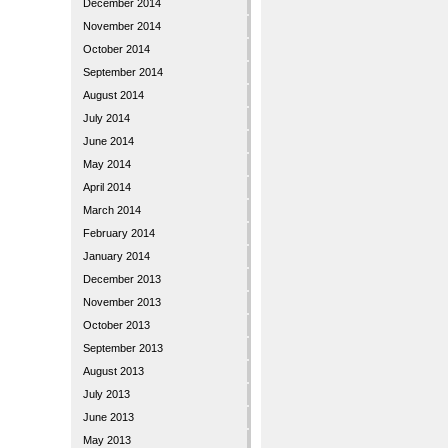
December 2014
November 2014
October 2014
September 2014
August 2014
July 2014
June 2014
May 2014
April 2014
March 2014
February 2014
January 2014
December 2013
November 2013
October 2013
September 2013
August 2013
July 2013
June 2013
May 2013