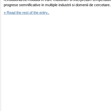
progrese semnificative in multiple industrii si domenii de cercetare.
» Read the rest of the entry..