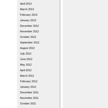
April 2013
March 2013
February 2013
January 2013
December 2012
November 2012
October 2012
September 2012
August 2012
July 2012
June 2012
May 2012
April 2012
March 2012
February 2012
January 2012
December 2011
November 2011
October 2011