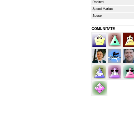
Robintel
Speed Market
Spuse
COMUNITATE