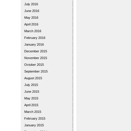
July 2016
June 2016
May 2016
April 2016
March 2016
February 2016
January 2016
December 2015
November 2015
October 2015
September 2015
August 2015
July 2015
June 2015
May 2015
April 2015
March 2015
February 2015
January 2015