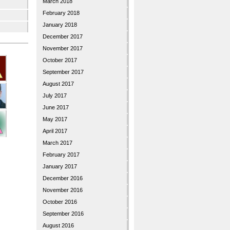
March 2018
February 2018
January 2018
December 2017
November 2017
October 2017
September 2017
August 2017
July 2017
June 2017
May 2017
April 2017
March 2017
February 2017
January 2017
December 2016
November 2016
October 2016
September 2016
August 2016