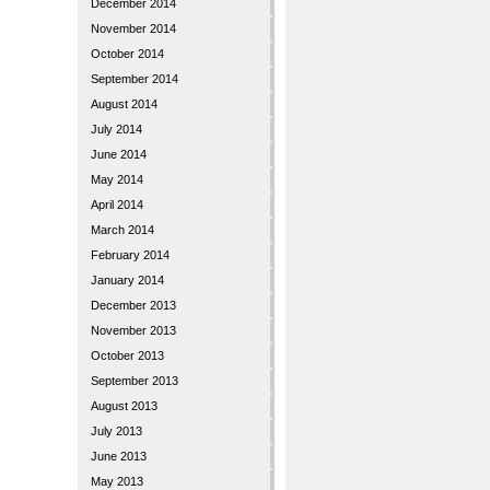
December 2014
November 2014
October 2014
September 2014
August 2014
July 2014
June 2014
May 2014
April 2014
March 2014
February 2014
January 2014
December 2013
November 2013
October 2013
September 2013
August 2013
July 2013
June 2013
May 2013