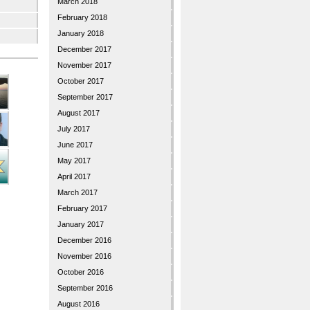
March 2018
February 2018
January 2018
December 2017
November 2017
October 2017
September 2017
August 2017
July 2017
June 2017
May 2017
April 2017
March 2017
February 2017
January 2017
December 2016
November 2016
October 2016
September 2016
August 2016