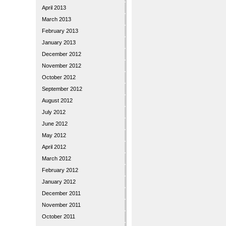
April 2013
March 2013
February 2013
January 2013
December 2012
November 2012
October 2012
September 2012
August 2012
July 2012
June 2012
May 2012
April 2012
March 2012
February 2012
January 2012
December 2011
November 2011
October 2011