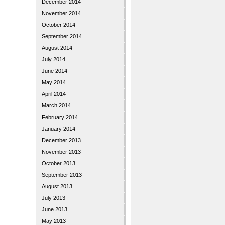
December 2014
November 2014
October 2014
September 2014
August 2014
July 2014
June 2014
May 2014
April 2014
March 2014
February 2014
January 2014
December 2013
November 2013
October 2013
September 2013
August 2013
July 2013
June 2013
May 2013