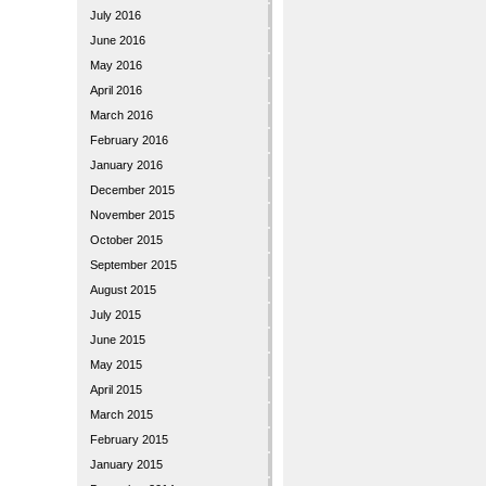
July 2016
June 2016
May 2016
April 2016
March 2016
February 2016
January 2016
December 2015
November 2015
October 2015
September 2015
August 2015
July 2015
June 2015
May 2015
April 2015
March 2015
February 2015
January 2015