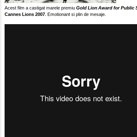
Acest film a castigat marele premiu
Gold Lion Award for Public 
Cannes Lions 2007
. Emotionant si plin de mesaje.