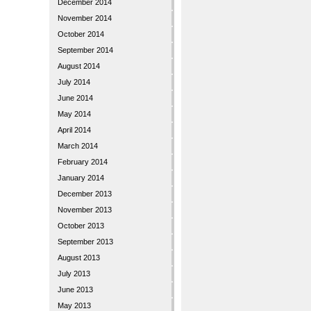
December 2014
November 2014
October 2014
September 2014
August 2014
July 2014
June 2014
May 2014
April 2014
March 2014
February 2014
January 2014
December 2013
November 2013
October 2013
September 2013
August 2013
July 2013
June 2013
May 2013