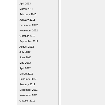
April 2013
March 2013
February 2013
January 2013
December 2012
November 2012
October 2012
September 2012
August 2012
July 2012
June 2012
May 2012
April 2012
March 2012
February 2012
January 2012
December 2011
November 2011
October 2011