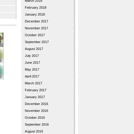
March 2018
February 2018
January 2018
December 2017
November 2017
October 2017
September 2017
August 2017
July 2017
June 2017
May 2017
April 2017
March 2017
February 2017
January 2017
December 2016
November 2016
October 2016
September 2016
August 2016