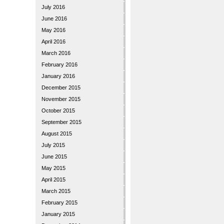
July 2016
June 2016
May 2016
April 2016
March 2016
February 2016
January 2016
December 2015
November 2015
October 2015
September 2015
August 2015
July 2015
June 2015
May 2015
April 2015
March 2015
February 2015
January 2015