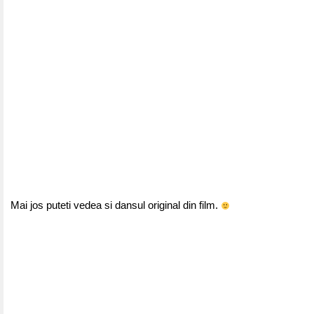
Mai jos puteti vedea si dansul original din film.