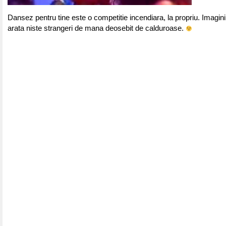
Dansez pentru tine este o competitie incendiara, la propriu. Imagin
arata niste strangeri de mana deosebit de calduroase.