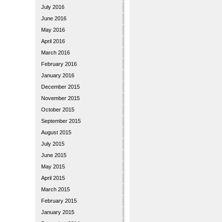
July 2016
June 2016
May 2016
April 2016
March 2016
February 2016
January 2016
December 2015
November 2015
October 2015
September 2015
August 2015
July 2015
June 2015
May 2015
April 2015
March 2015
February 2015
January 2015