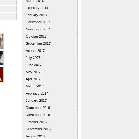
March 2018
February 2018
January 2018
December 2017
November 2017
October 2017
September 2017
August 2017
July 2017
June 2017
May 2017
April 2017
March 2017
February 2017
January 2017
December 2016
November 2016
October 2016
September 2016
August 2016