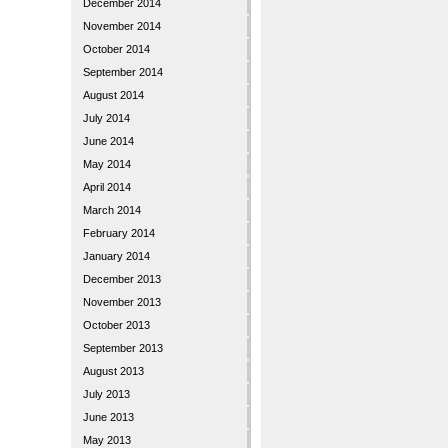
December 2014
November 2014
October 2014
September 2014
August 2014
July 2014
June 2014
May 2014
April 2014
March 2014
February 2014
January 2014
December 2013
November 2013
October 2013
September 2013
August 2013
July 2013
June 2013
May 2013