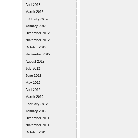
April 2013
March 2013
February 2013
January 2013
December 2012
November 2012
October 2012
September 2012
August 2012
July 2012
June 2012
May 2012
April 2012
March 2012
February 2012
January 2012
December 2011
November 2011
October 2011