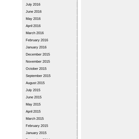
July 2016
June 2016
May 2016
April 2016
March 2016
February 2016
January 2016
December 2015
November 2015
October 2015
September 2015
August 2015
July 2015
June 2015
May 2015
April 2015
March 2015
February 2015
January 2015