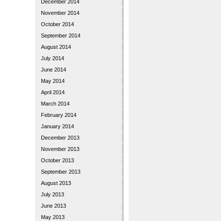
December 2014
November 2014
October 2014
September 2014
August 2014
July 2014
June 2014
May 2014
April 2014
March 2014
February 2014
January 2014
December 2013
November 2013
October 2013
September 2013
August 2013
July 2013
June 2013
May 2013