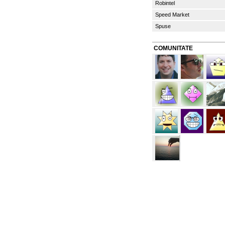
Robintel
Speed Market
Spuse
COMUNITATE