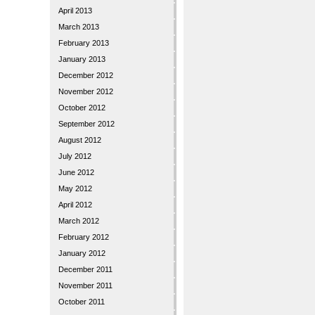
April 2013
March 2013
February 2013
January 2013
December 2012
November 2012
October 2012
September 2012
August 2012
July 2012
June 2012
May 2012
April 2012
March 2012
February 2012
January 2012
December 2011
November 2011
October 2011