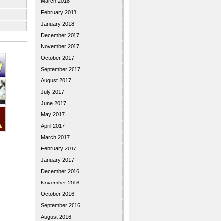
March 2018
February 2018
January 2018
December 2017
November 2017
October 2017
September 2017
August 2017
July 2017
June 2017
May 2017
April 2017
March 2017
February 2017
January 2017
December 2016
November 2016
October 2016
September 2016
August 2016