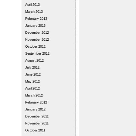
April 2013
March 2013
February 2013
January 2013
December 2012
November 2012
October 2012
September 2012
August 2012
July 2012
June 2012
May 2012
April 2012
March 2012
February 2012
January 2012
December 2011
November 2011
October 2011