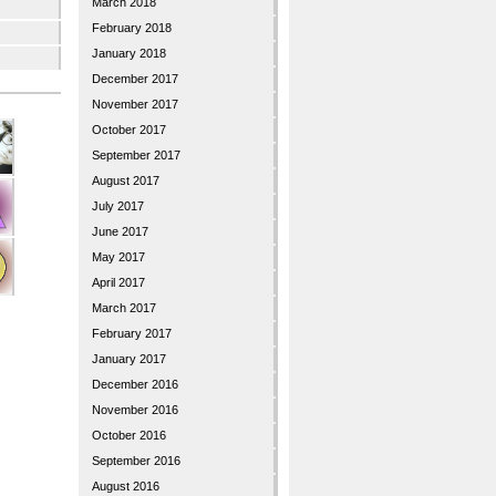
March 2018
February 2018
January 2018
December 2017
November 2017
October 2017
September 2017
August 2017
July 2017
June 2017
May 2017
April 2017
March 2017
February 2017
January 2017
December 2016
November 2016
October 2016
September 2016
August 2016