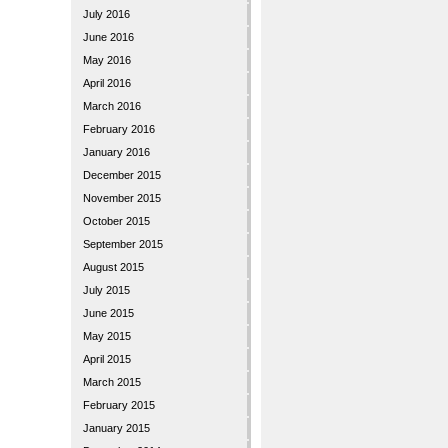
July 2016
June 2016
May 2016
April 2016
March 2016
February 2016
January 2016
December 2015
November 2015
October 2015
September 2015
August 2015
July 2015
June 2015
May 2015
April 2015
March 2015
February 2015
January 2015