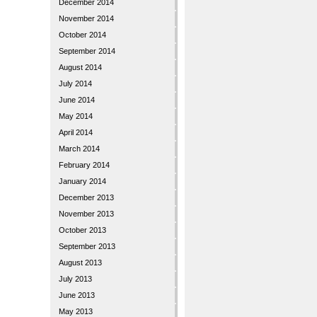
December 2014
November 2014
October 2014
September 2014
August 2014
July 2014
June 2014
May 2014
April 2014
March 2014
February 2014
January 2014
December 2013
November 2013
October 2013
September 2013
August 2013
July 2013
June 2013
May 2013