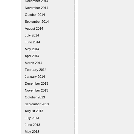
December 2014
November 2014
October 2014
September 2014
August 2014
July 2014
June 2014
May 2014
April 2014
March 2014
February 2014
January 2014
December 2013
November 2013
October 2013
September 2013
August 2013
July 2013
June 2013
May 2013