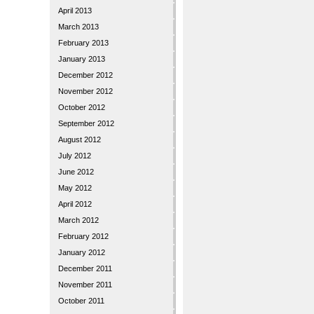
April 2013
March 2013
February 2013
January 2013
December 2012
November 2012
October 2012
September 2012
August 2012
July 2012
June 2012
May 2012
April 2012
March 2012
February 2012
January 2012
December 2011
November 2011
October 2011