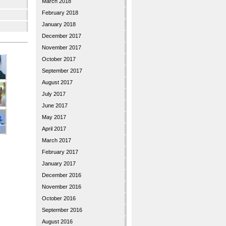
March 2018
February 2018
January 2018
December 2017
November 2017
October 2017
September 2017
August 2017
July 2017
June 2017
May 2017
April 2017
March 2017
February 2017
January 2017
December 2016
November 2016
October 2016
September 2016
August 2016