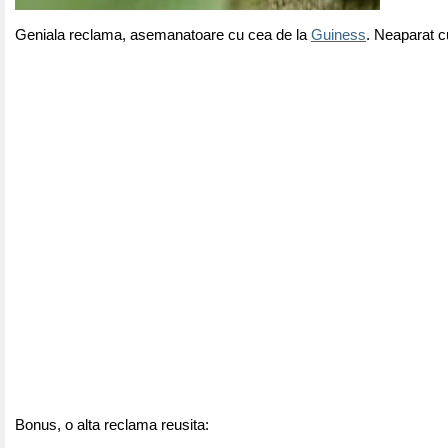
Geniala reclama, asemanatoare cu cea de la
Guiness
. Neaparat c
Bonus, o alta reclama reusita: