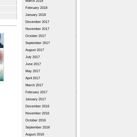
March 2018
February 2018
January 2018
December 2017
November 2017
October 2017
September 2017
August 2017
July 2017
June 2017
May 2017
April 2017
March 2017
February 2017
January 2017
December 2016
November 2016
October 2016
September 2016
August 2016