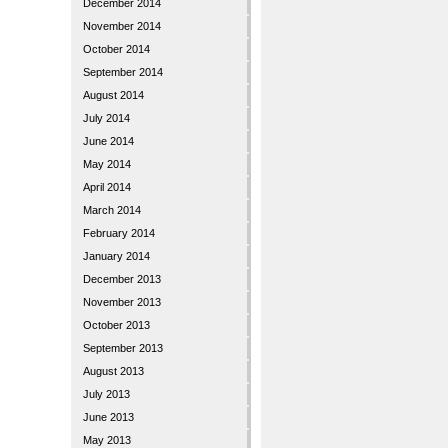
December 2014
November 2014
October 2014
September 2014
August 2014
July 2014
June 2014
May 2014
April 2014
March 2014
February 2014
January 2014
December 2013
November 2013
October 2013
September 2013
August 2013
July 2013
June 2013
May 2013