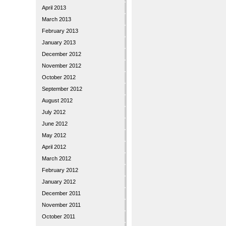
April 2013
March 2013
February 2013
January 2013
December 2012
November 2012
October 2012
September 2012
August 2012
July 2012
June 2012
May 2012
April 2012
March 2012
February 2012
January 2012
December 2011
November 2011
October 2011