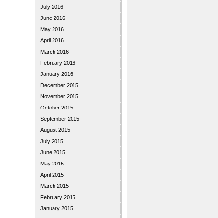
July 2016
June 2016
May 2016
April 2016
March 2016
February 2016
January 2016
December 2015
November 2015
October 2015
September 2015
August 2015
July 2015
June 2015
May 2015
April 2015
March 2015
February 2015
January 2015