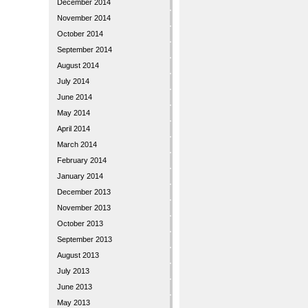
December 2014
November 2014
October 2014
September 2014
August 2014
July 2014
June 2014
May 2014
April 2014
March 2014
February 2014
January 2014
December 2013
November 2013
October 2013
September 2013
August 2013
July 2013
June 2013
May 2013