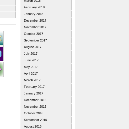
March 2018
February 2018
January 2018
December 2017
November 2017
October 2017
September 2017
August 2017
July 2017
June 2017
May 2017
April 2017
March 2017
February 2017
January 2017
December 2016
November 2016
October 2016
September 2016
August 2016