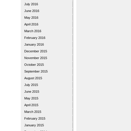
July 2016
June 2016
May 2016
April 2016
March 2016
February 2016
January 2016
December 2015
November 2015
October 2015
September 2015
August 2015
July 2015
June 2015
May 2015
April 2015
March 2015
February 2015
January 2015