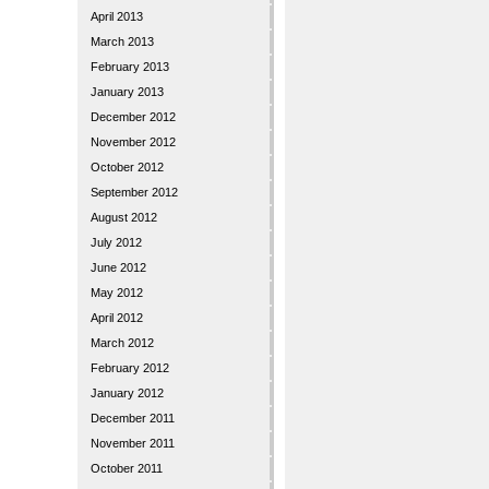
April 2013
March 2013
February 2013
January 2013
December 2012
November 2012
October 2012
September 2012
August 2012
July 2012
June 2012
May 2012
April 2012
March 2012
February 2012
January 2012
December 2011
November 2011
October 2011