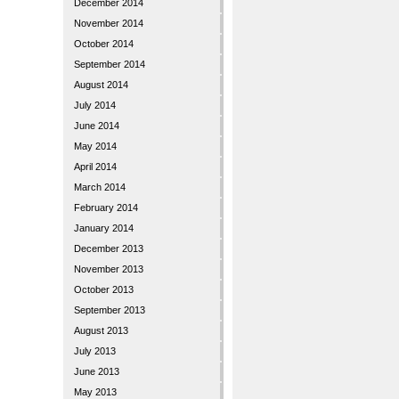
December 2014
November 2014
October 2014
September 2014
August 2014
July 2014
June 2014
May 2014
April 2014
March 2014
February 2014
January 2014
December 2013
November 2013
October 2013
September 2013
August 2013
July 2013
June 2013
May 2013