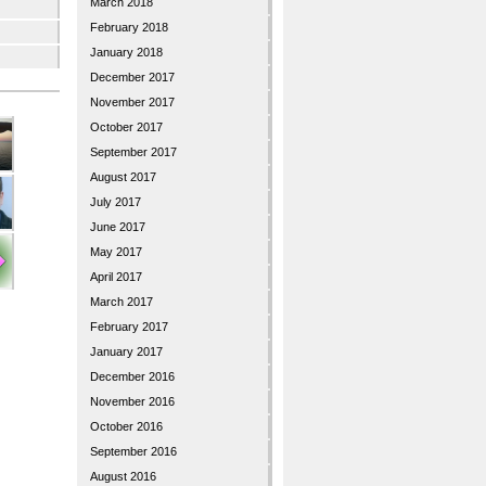
March 2018
February 2018
January 2018
December 2017
November 2017
October 2017
September 2017
August 2017
July 2017
June 2017
May 2017
April 2017
March 2017
February 2017
January 2017
December 2016
November 2016
October 2016
September 2016
August 2016