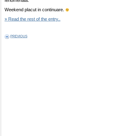
fenomenala.
Weekend placut in continuare.
» Read the rest of the entry..
PREVIOUS