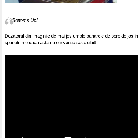
Bottoms Up!
Dozatorul din imaginile de mai jos umple paharele de bere de jos i
spuneti mie daca asta nu e inventia secolului!!