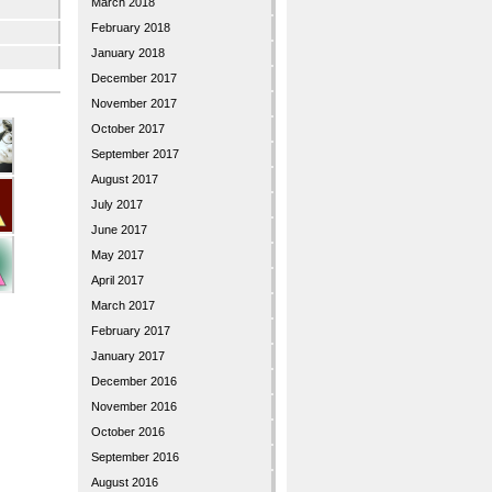
March 2018
February 2018
January 2018
December 2017
November 2017
October 2017
September 2017
August 2017
July 2017
June 2017
May 2017
April 2017
March 2017
February 2017
January 2017
December 2016
November 2016
October 2016
September 2016
August 2016