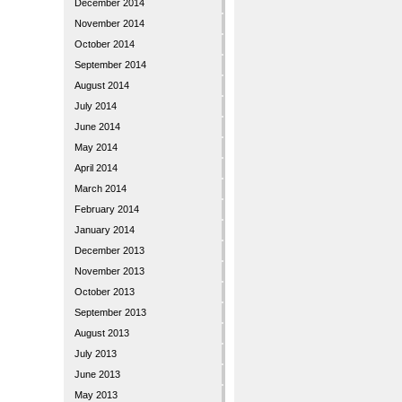
December 2014
November 2014
October 2014
September 2014
August 2014
July 2014
June 2014
May 2014
April 2014
March 2014
February 2014
January 2014
December 2013
November 2013
October 2013
September 2013
August 2013
July 2013
June 2013
May 2013