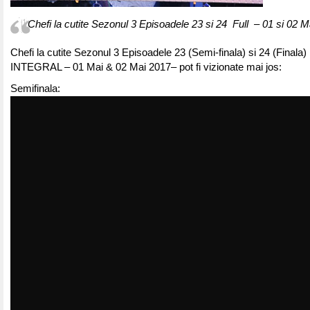
Chefi la cutite Sezonul 3 Episoadele 23 si 24 Full – 01 si 02 
Chefi la cutite Sezonul 3 Episoadele 23 (Semi-finala) si 24 (Finala
INTEGRAL – 01 Mai & 02 Mai 2017– pot fi vizionate mai jos:
Semifinala: