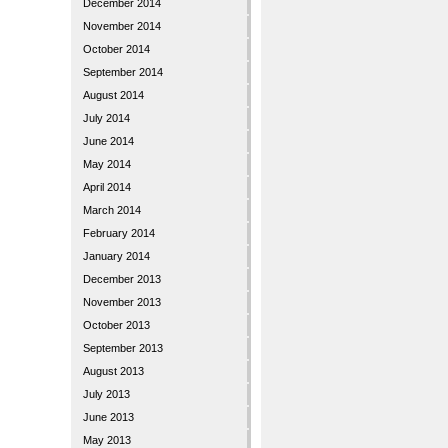
December 2014
November 2014
October 2014
September 2014
August 2014
July 2014
June 2014
May 2014
April 2014
March 2014
February 2014
January 2014
December 2013
November 2013
October 2013
September 2013
August 2013
July 2013
June 2013
May 2013