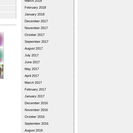
March 2018
February 2018
January 2018
December 2017
November 2017
October 2017
September 2017
August 2017
July 2017
June 2017
May 2017
April 2017
March 2017
February 2017
January 2017
December 2016
November 2016
October 2016
September 2016
August 2016