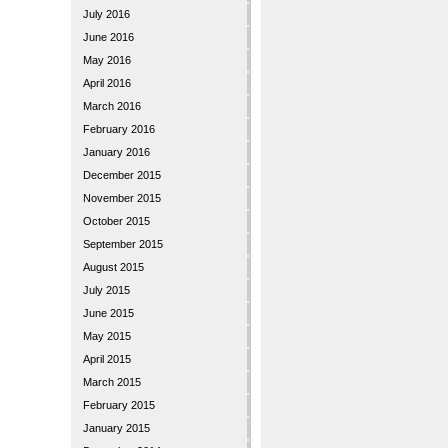
July 2016
June 2016
May 2016
April 2016
March 2016
February 2016
January 2016
December 2015
November 2015
October 2015
September 2015
August 2015
July 2015
June 2015
May 2015
April 2015
March 2015
February 2015
January 2015