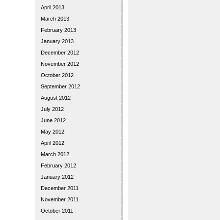
April 2013
March 2013
February 2013
January 2013
December 2012
November 2012
October 2012
September 2012
August 2012
July 2012
June 2012
May 2012
April 2012
March 2012
February 2012
January 2012
December 2011
November 2011
October 2011