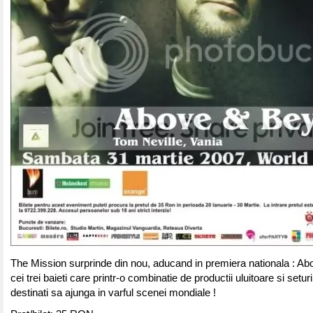
The Mission surprinde din nou, aducand in premiera nationala : A
cei trei baieti care printr-o combinatie de productii uluitoare si seturi
destinati sa ajunga in varful scenei mondiale !