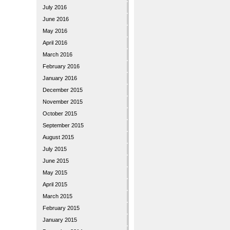
July 2016
June 2016
May 2016
April 2016
March 2016
February 2016
January 2016
December 2015
November 2015
October 2015
September 2015
August 2015
July 2015
June 2015
May 2015
April 2015
March 2015
February 2015
January 2015