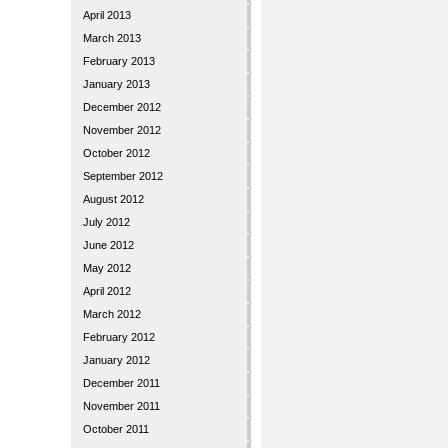
April 2013
March 2013
February 2013
January 2013
December 2012
November 2012
October 2012
September 2012
August 2012
July 2012
June 2012
May 2012
April 2012
March 2012
February 2012
January 2012
December 2011
November 2011
October 2011