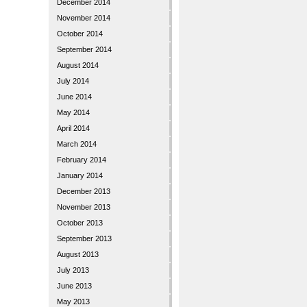
December 2014
November 2014
October 2014
September 2014
August 2014
July 2014
June 2014
May 2014
April 2014
March 2014
February 2014
January 2014
December 2013
November 2013
October 2013
September 2013
August 2013
July 2013
June 2013
May 2013