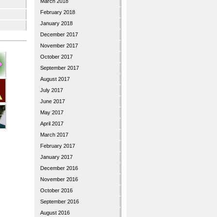
March 2018
February 2018
January 2018
December 2017
November 2017
October 2017
September 2017
August 2017
July 2017
June 2017
May 2017
April 2017
March 2017
February 2017
January 2017
December 2016
November 2016
October 2016
September 2016
August 2016