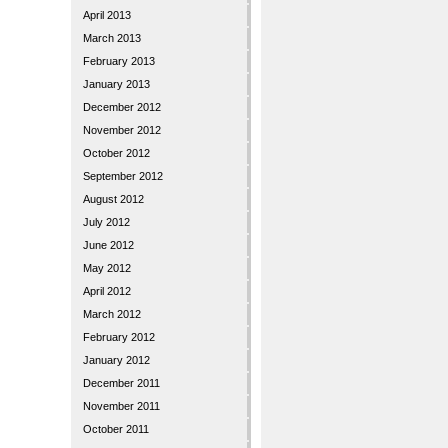
April 2013
March 2013
February 2013
January 2013
December 2012
November 2012
October 2012
September 2012
August 2012
July 2012
June 2012
May 2012
April 2012
March 2012
February 2012
January 2012
December 2011
November 2011
October 2011