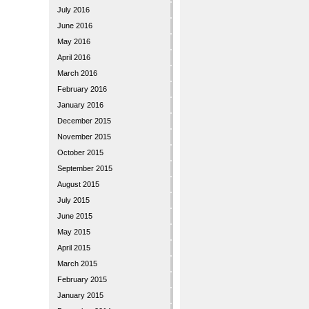
July 2016
June 2016
May 2016
April 2016
March 2016
February 2016
January 2016
December 2015
November 2015
October 2015
September 2015
August 2015
July 2015
June 2015
May 2015
April 2015
March 2015
February 2015
January 2015