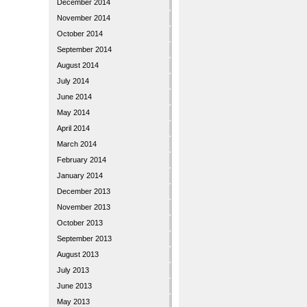
December 2014
November 2014
October 2014
September 2014
August 2014
July 2014
June 2014
May 2014
April 2014
March 2014
February 2014
January 2014
December 2013
November 2013
October 2013
September 2013
August 2013
July 2013
June 2013
May 2013