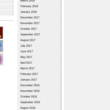
March 2018
February 2018
January 2018
December 2017
November 2017
October 2017
September 2017
August 2017
July 2017
June 2017
May 2017
April 2017
March 2017
February 2017
January 2017
December 2016
November 2016
October 2016
September 2016
August 2016