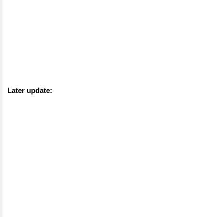
Later update: