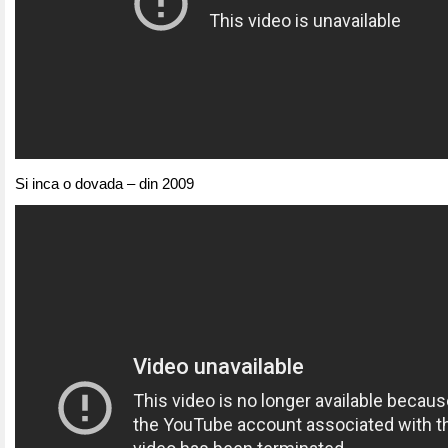
Si inca o dovada – din 2009