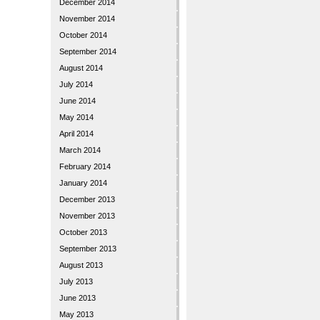
December 2014
November 2014
October 2014
September 2014
August 2014
July 2014
June 2014
May 2014
April 2014
March 2014
February 2014
January 2014
December 2013
November 2013
October 2013
September 2013
August 2013
July 2013
June 2013
May 2013