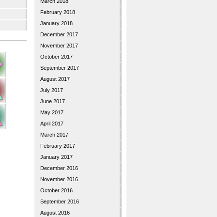
March 2018
February 2018
January 2018
December 2017
November 2017
October 2017
September 2017
August 2017
July 2017
June 2017
May 2017
April 2017
March 2017
February 2017
January 2017
December 2016
November 2016
October 2016
September 2016
August 2016