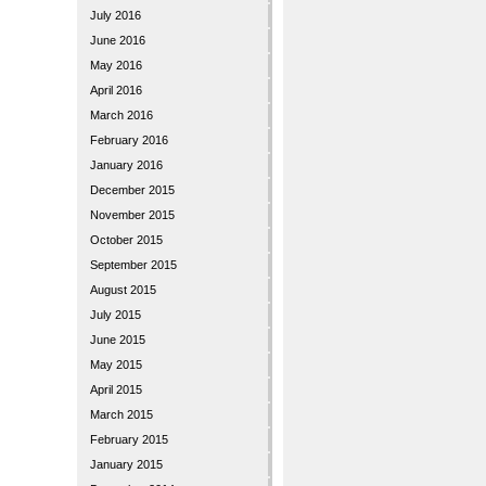
July 2016
June 2016
May 2016
April 2016
March 2016
February 2016
January 2016
December 2015
November 2015
October 2015
September 2015
August 2015
July 2015
June 2015
May 2015
April 2015
March 2015
February 2015
January 2015