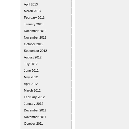
April 2013
March 2013
February 2013
January 2013
December 2012
November 2012
October 2012
September 2012
August 2012
July 2012
June 2012
May 2012
April 2012
March 2012
February 2012
January 2012
December 2011
November 2011
October 2011