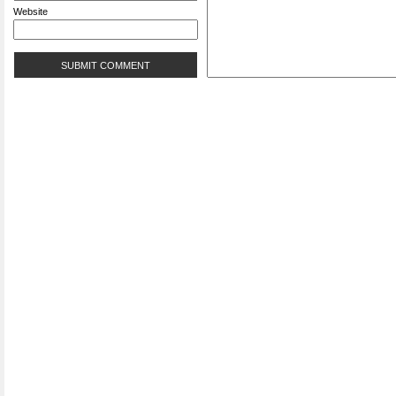
Website