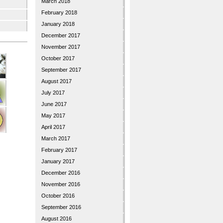
March 2018
February 2018
January 2018
December 2017
November 2017
October 2017
September 2017
August 2017
July 2017
June 2017
May 2017
April 2017
March 2017
February 2017
January 2017
December 2016
November 2016
October 2016
September 2016
August 2016