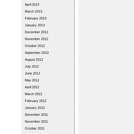
April 2013
March 2013
February 2013
January 2013
December 2012
November 2012
October 2012
September 2012
August 2012
July 2012
June 2012
May 2012
April 2012
March 2012
February 2012
January 2012
December 2011
November 2011
October 2011