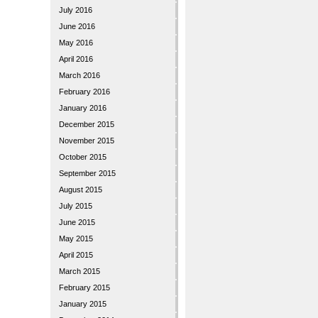
July 2016
June 2016
May 2016
April 2016
March 2016
February 2016
January 2016
December 2015
November 2015
October 2015
September 2015
August 2015
July 2015
June 2015
May 2015
April 2015
March 2015
February 2015
January 2015