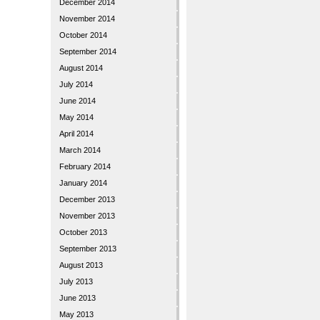
December 2014
November 2014
October 2014
September 2014
August 2014
July 2014
June 2014
May 2014
April 2014
March 2014
February 2014
January 2014
December 2013
November 2013
October 2013
September 2013
August 2013
July 2013
June 2013
May 2013