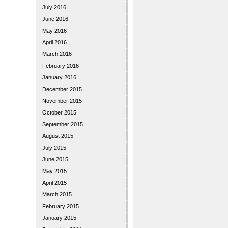
July 2016
June 2016
May 2016
April 2016
March 2016
February 2016
January 2016
December 2015
November 2015
October 2015
September 2015
August 2015
July 2015
June 2015
May 2015
April 2015
March 2015
February 2015
January 2015