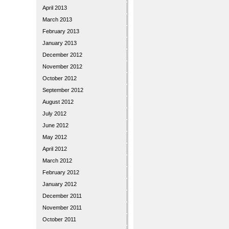
April 2013
March 2013
February 2013
January 2013
December 2012
November 2012
October 2012
September 2012
August 2012
July 2012
June 2012
May 2012
April 2012
March 2012
February 2012
January 2012
December 2011
November 2011
October 2011