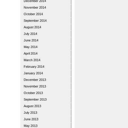
December 2014
November 2014
October 2014
September 2014
August 2014
July 2014
June 2014
May 2014
April 2014
March 2014
February 2014
January 2014
December 2013
November 2013
October 2013
September 2013
August 2013
July 2013
June 2013
May 2013