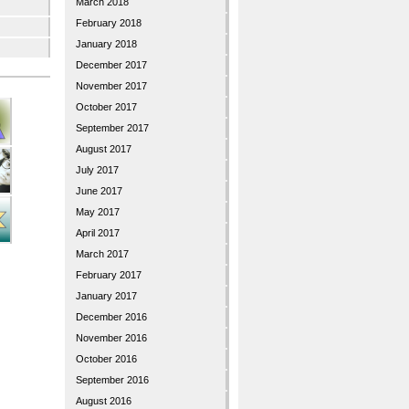
March 2018
February 2018
January 2018
December 2017
November 2017
October 2017
September 2017
August 2017
July 2017
June 2017
May 2017
April 2017
March 2017
February 2017
January 2017
December 2016
November 2016
October 2016
September 2016
August 2016